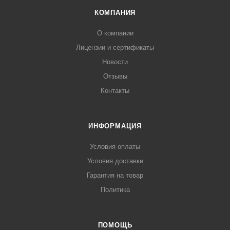
КОМПАНИЯ
О компании
Лицензии и сертификаты
Новости
Отзывы
Контакты
ИНФОРМАЦИЯ
Условия оплаты
Условия доставки
Гарантия на товар
Политика
ПОМОЩЬ