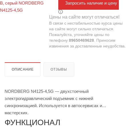
Запросить наличие и цену
Цены на сайте могут отличаться!
В связи с нестабильностью курса цены
на сайте могут сильно отличаться.
Пожалуйста, уточняйте цены по
телефону
89650469628
. Приносим
извинения за доставленные неудобства.
ОПИСАНИЕ
ОТЗЫВЫ
NORDBERG N4125-4,5G — двухстоечный
электрогидравлический подъемник с нижней
синхронизацией. Используется в автосервисах и
мастерских.
ФУНКЦИОНАЛ