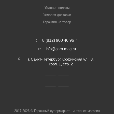
Условия оплаты
Условия доставки
Гарантия на товар
8 (812) 900 46 96
info@garo-mag.ru
г. Санкт-Петербург, Софийская ул., 8,
корп. 1, стр. 2
2017-2026 © Гаражный супермаркет - интернет-магазин