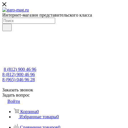
Интернет-магазин представительского класса
8 (812) 900 46 96
8 (812) 900 46 96
8 (965) 046 96 28
Заказать звонок
Задать вопрос
Войти
Корзина
0
Избранные товары
0
Сравнение товаров
0