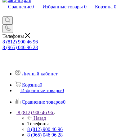
Сравнение
0
Избранные товары
0
Корзина
0
Телефоны
8 (812) 900 46 96
8 (965) 046 96 28
Личный кабинет
Корзина
0
Избранные товары
0
Сравнение товаров
0
8 (812) 900 46 96
Назад
Телефоны
8 (812) 900 46 96
8 (965) 046 96 28