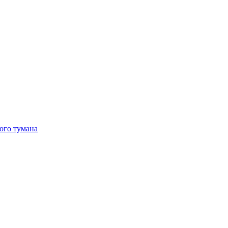
ого тумана