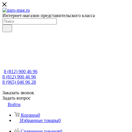
Интернет-магазин представительского класса
8 (812) 900 46 96
8 (812) 900 46 96
8 (965) 046 96 28
Заказать звонок
Задать вопрос
Войти
Корзина
0
Избранные товары
0
Сравнение товаров
0