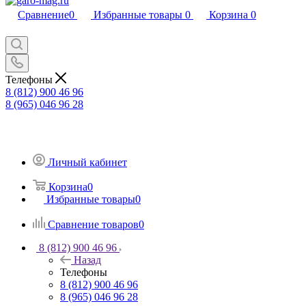
Сравнение
0
Избранные товары
0
Корзина
0
Телефоны
8 (812) 900 46 96
8 (965) 046 96 28
Личный кабинет
Корзина
0
Избранные товары
0
Сравнение товаров
0
8 (812) 900 46 96
Назад
Телефоны
8 (812) 900 46 96
8 (965) 046 96 28