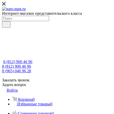
Интернет-магазин представительского класса
8 (812) 900 46 96
8 (812) 900 46 96
8 (965) 046 96 28
Заказать звонок
Задать вопрос
Войти
Корзина
0
Избранные товары
0
Сравнение товаров
0