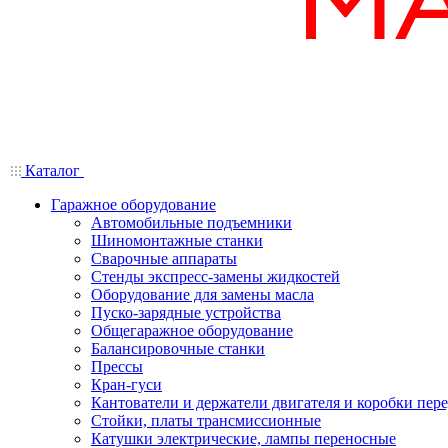
Каталог
Гаражное оборудование
Автомобильные подъемники
Шиномонтажные станки
Сварочные аппараты
Стенды экспресс-замены жидкостей
Оборудование для замены масла
Пуско-зарядные устройства
Общегаражное оборудование
Балансировочные станки
Прессы
Кран-гуси
Кантователи и держатели двигателя и коробки пере
Стойки, платы трансмиссионные
Катушки электрические, лампы переносные