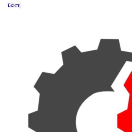
Войти