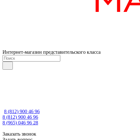
Интернет-магазин представительского класса
8 (812) 900 46 96
8 (812) 900 46 96
8 (965) 046 96 28
Заказать звонок
Задать вопрос