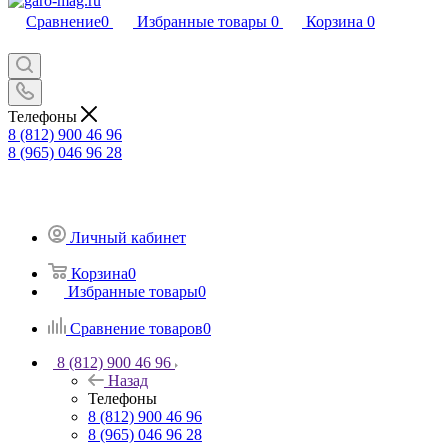
Сравнение
0
Избранные товары
0
Корзина
0
Телефоны
8 (812) 900 46 96
8 (965) 046 96 28
Личный кабинет
Корзина
0
Избранные товары
0
Сравнение товаров
0
8 (812) 900 46 96
Назад
Телефоны
8 (812) 900 46 96
8 (965) 046 96 28