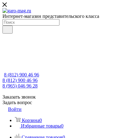
Интернет-магазин представительского класса
8 (812) 900 46 96
8 (812) 900 46 96
8 (965) 046 96 28
Заказать звонок
Задать вопрос
Войти
Корзина
0
Избранные товары
0
Сравнение товаров
0