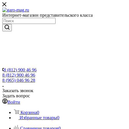
Интернет-магазин представительского класса
8 (812) 900 46 96
8 (812) 900 46 96
8 (965) 046 96 28
Заказать звонок
Задать вопрос
Войти
Корзина
0
Избранные товары
0
Сравнение товаров
0