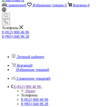
Сравнение
0
Избранные товары
0
Корзина
0
Телефоны
8 (812) 900 46 96
8 (965) 046 96 28
Личный кабинет
Корзина
0
Избранные товары
0
Сравнение товаров
0
8 (812) 900 46 96
Назад
Телефоны
8 (812) 900 46 96
8 (965) 046 96 28