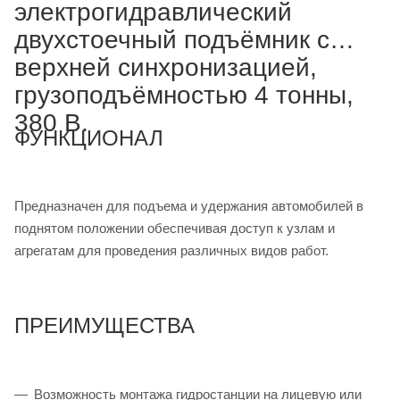
электрогидравлический
двухстоечный подъёмник с
верхней синхронизацией,
грузоподъёмностью 4 тонны,
380 В.
ФУНКЦИОНАЛ
Предназначен для подъема и удержания автомобилей в
поднятом положении обеспечивая доступ к узлам и
агрегатам для проведения различных видов работ.
ПРЕИМУЩЕСТВА
Возможность монтажа гидростанции на лицевую или