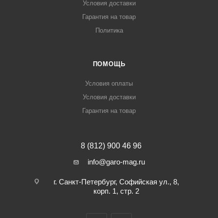
Условия доставки
Гарантия на товар
Политика
ПОМОЩЬ
Условия оплаты
Условия доставки
Гарантия на товар
8 (812) 900 46 96
info@garo-mag.ru
г. Санкт-Петербург, Софийская ул., 8,
корп. 1, стр. 2