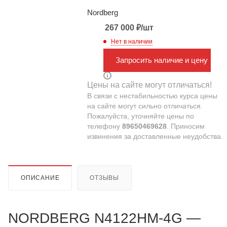
Nordberg
267 000
₽
/шт
Нет в наличии
Запросить наличие и цену
Цены на сайте могут отличаться!
В связи с нестабильностью курса цены
на сайте могут сильно отличаться.
Пожалуйста, уточняйте цены по
телефону
89650469628
. Приносим
извинения за доставленные неудобства.
ОПИСАНИЕ
ОТЗЫВЫ
NORDBERG N4122HM-4G —