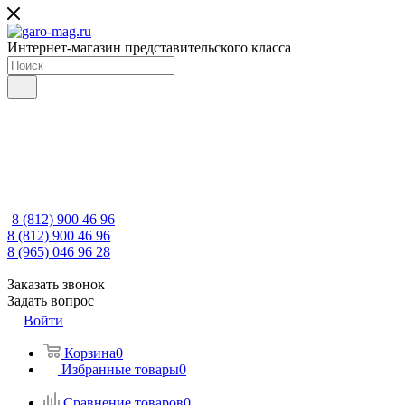
Интернет-магазин представительского класса
8 (812) 900 46 96
8 (812) 900 46 96
8 (965) 046 96 28
Заказать звонок
Задать вопрос
Войти
Корзина
0
Избранные товары
0
Сравнение товаров
0