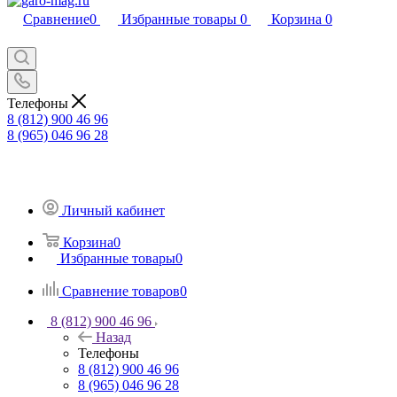
Сравнение
0
Избранные товары
0
Корзина
0
Телефоны
8 (812) 900 46 96
8 (965) 046 96 28
Личный кабинет
Корзина
0
Избранные товары
0
Сравнение товаров
0
8 (812) 900 46 96
Назад
Телефоны
8 (812) 900 46 96
8 (965) 046 96 28