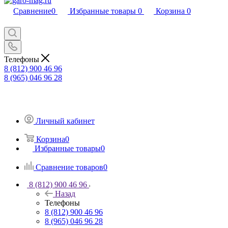
Сравнение
0
Избранные товары
0
Корзина
0
Телефоны
8 (812) 900 46 96
8 (965) 046 96 28
Личный кабинет
Корзина
0
Избранные товары
0
Сравнение товаров
0
8 (812) 900 46 96
Назад
Телефоны
8 (812) 900 46 96
8 (965) 046 96 28