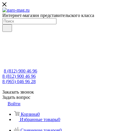
Интернет-магазин представительского класса
8 (812) 900 46 96
8 (812) 900 46 96
8 (965) 046 96 28
Заказать звонок
Задать вопрос
Войти
Корзина
0
Избранные товары
0
Сравнение товаров
0