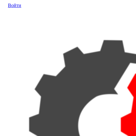
Войти