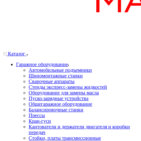
Каталог
Гаражное оборудование
Автомобильные подъемники
Шиномонтажные станки
Сварочные аппараты
Стенды экспресс-замены жидкостей
Оборудование для замены масла
Пуско-зарядные устройства
Общегаражное оборудование
Балансировочные станки
Прессы
Кран-гуси
Кантователи и держатели двигателя и коробки
передач
Стойки, платы трансмиссионные