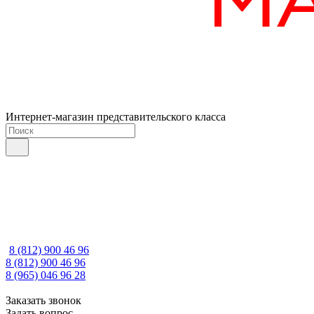
Интернет-магазин представительского класса
8 (812) 900 46 96
8 (812) 900 46 96
8 (965) 046 96 28
Заказать звонок
Задать вопрос