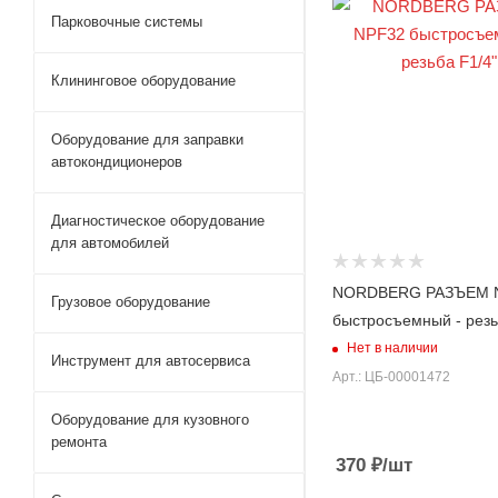
Парковочные системы
Клининговое оборудование
Оборудование для заправки
автокондиционеров
Диагностическое оборудование
для автомобилей
NORDBERG РАЗЪЕМ 
Грузовое оборудование
быстросъемный - резь
Нет в наличии
Инструмент для автосервиса
Арт.: ЦБ-00001472
Оборудование для кузовного
ремонта
370
₽
/шт