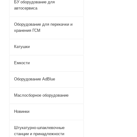
БУ оборудование для
автосервиса
Оборудование для перекачки и
хранения ГСМ
Катушки
Емкости
Оборудование AdBlue
Маслосборное оборудование
Новинки
Штукатурно-шпаклевочные
станции и принадлежности