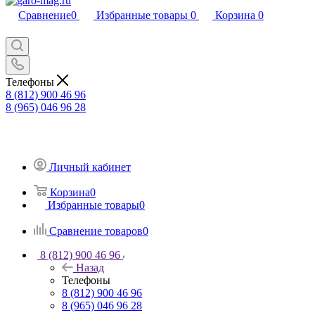
Сравнение
0
Избранные товары
0
Корзина
0
Телефоны
8 (812) 900 46 96
8 (965) 046 96 28
Личный кабинет
Корзина
0
Избранные товары
0
Сравнение товаров
0
8 (812) 900 46 96
Назад
Телефоны
8 (812) 900 46 96
8 (965) 046 96 28