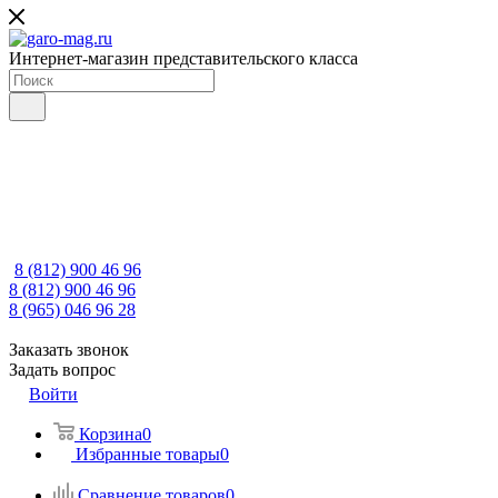
Интернет-магазин представительского класса
8 (812) 900 46 96
8 (812) 900 46 96
8 (965) 046 96 28
Заказать звонок
Задать вопрос
Войти
Корзина
0
Избранные товары
0
Сравнение товаров
0