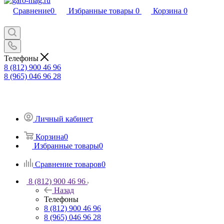
Сравнение
0
Избранные товары
0
Корзина
0
Телефоны
8 (812) 900 46 96
8 (965) 046 96 28
Личный кабинет
Корзина
0
Избранные товары
0
Сравнение товаров
0
8 (812) 900 46 96
Назад
Телефоны
8 (812) 900 46 96
8 (965) 046 96 28