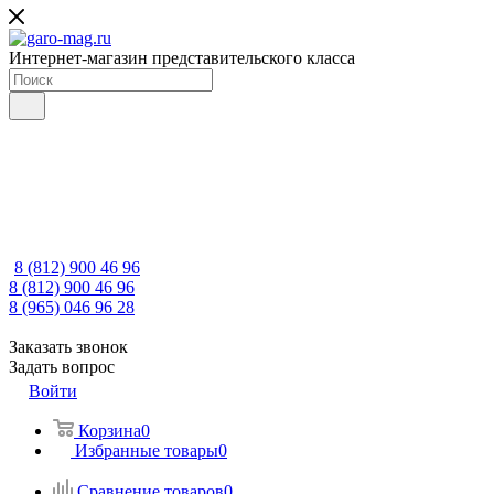
Интернет-магазин представительского класса
8 (812) 900 46 96
8 (812) 900 46 96
8 (965) 046 96 28
Заказать звонок
Задать вопрос
Войти
Корзина
0
Избранные товары
0
Сравнение товаров
0