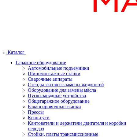
Каталог
Гаражное оборудование
Автомобильные подъемники
Шиномонтажные станки
Сварочные аппараты
Стенды экспресс-замены жидкостей
Оборудование для замены масла
Пуско-зарядные устройства
Общегаражное оборудование
Балансировочные станки
Прессы
Кран-гуси
Кантователи и держатели двигателя и коробки
передач
Стойки, платы трансмиссионные