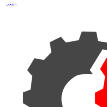
Войти