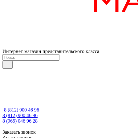
Интернет-магазин представительского класса
8 (812) 900 46 96
8 (812) 900 46 96
8 (965) 046 96 28
Заказать звонок
Задать вопрос