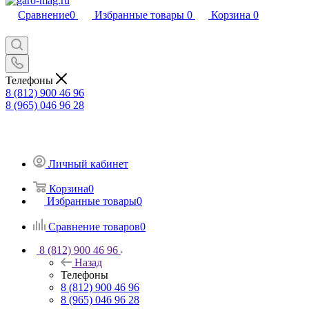
Сравнение
0
Избранные товары
0
Корзина
0
Телефоны
8 (812) 900 46 96
8 (965) 046 96 28
Личный кабинет
Корзина
0
Избранные товары
0
Сравнение товаров
0
8 (812) 900 46 96
Назад
Телефоны
8 (812) 900 46 96
8 (965) 046 96 28