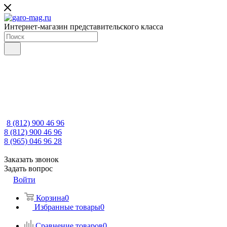
Интернет-магазин представительского класса
8 (812) 900 46 96
8 (812) 900 46 96
8 (965) 046 96 28
Заказать звонок
Задать вопрос
Войти
Корзина
0
Избранные товары
0
Сравнение товаров
0