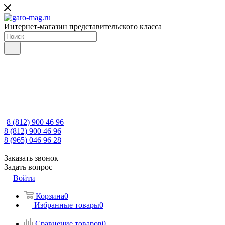
Интернет-магазин представительского класса
8 (812) 900 46 96
8 (812) 900 46 96
8 (965) 046 96 28
Заказать звонок
Задать вопрос
Войти
Корзина
0
Избранные товары
0
Сравнение товаров
0