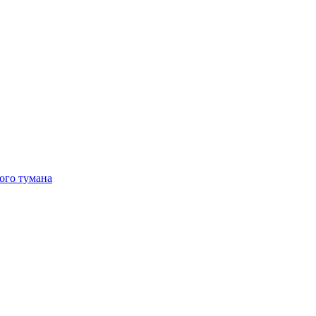
ого тумана