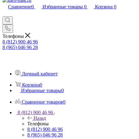
Сравнение
0
Избранные товары
0
Корзина
0
Телефоны
8 (812) 900 46 96
8 (965) 046 96 28
Личный кабинет
Корзина
0
Избранные товары
0
Сравнение товаров
0
8 (812) 900 46 96
Назад
Телефоны
8 (812) 900 46 96
8 (965) 046 96 28