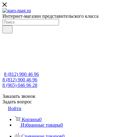
Интернет-магазин представительского класса
8 (812) 900 46 96
8 (812) 900 46 96
8 (965) 046 96 28
Заказать звонок
Задать вопрос
Войти
Корзина
0
Избранные товары
0
Сравнение товаров
0