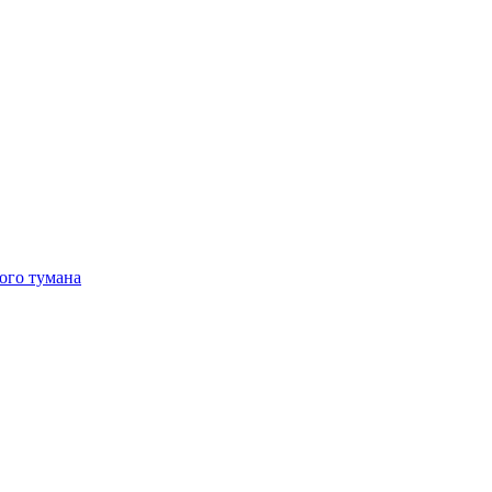
ого тумана