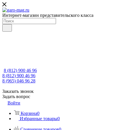
Интернет-магазин представительского класса
8 (812) 900 46 96
8 (812) 900 46 96
8 (965) 046 96 28
Заказать звонок
Задать вопрос
Войти
Корзина
0
Избранные товары
0
Сравнение товаров
0