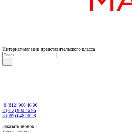
Интернет-магазин представительского класса
8 (812) 900 46 96
8 (812) 900 46 96
8 (965) 046 96 28
Заказать звонок
Задать вопрос