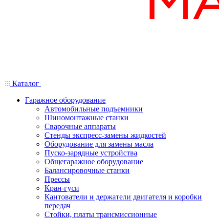
Каталог
Гаражное оборудование
Автомобильные подъемники
Шиномонтажные станки
Сварочные аппараты
Стенды экспресс-замены жидкостей
Оборудование для замены масла
Пуско-зарядные устройства
Общегаражное оборудование
Балансировочные станки
Прессы
Кран-гуси
Кантователи и держатели двигателя и коробки
передач
Стойки, платы трансмиссионные