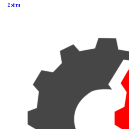
Войти