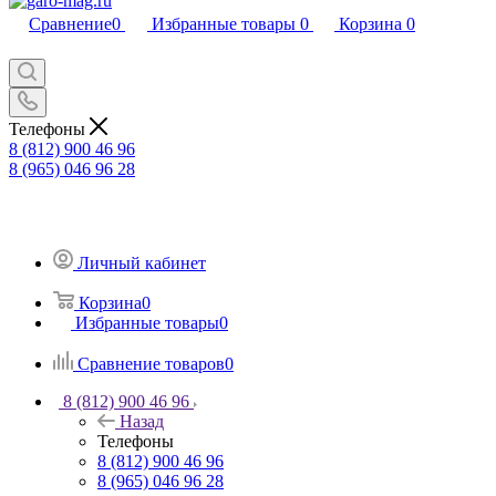
Сравнение
0
Избранные товары
0
Корзина
0
Телефоны
8 (812) 900 46 96
8 (965) 046 96 28
Личный кабинет
Корзина
0
Избранные товары
0
Сравнение товаров
0
8 (812) 900 46 96
Назад
Телефоны
8 (812) 900 46 96
8 (965) 046 96 28