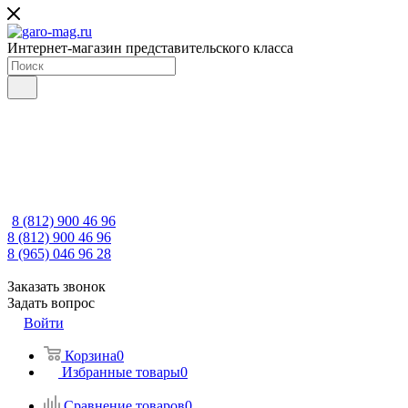
Интернет-магазин представительского класса
8 (812) 900 46 96
8 (812) 900 46 96
8 (965) 046 96 28
Заказать звонок
Задать вопрос
Войти
Корзина
0
Избранные товары
0
Сравнение товаров
0