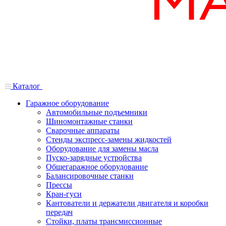
Каталог
Гаражное оборудование
Автомобильные подъемники
Шиномонтажные станки
Сварочные аппараты
Стенды экспресс-замены жидкостей
Оборудование для замены масла
Пуско-зарядные устройства
Общегаражное оборудование
Балансировочные станки
Прессы
Кран-гуси
Кантователи и держатели двигателя и коробки
передач
Стойки, платы трансмиссионные