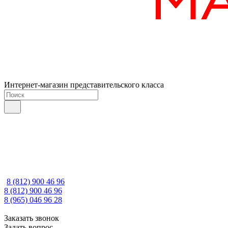
Интернет-магазин представительского класса
8 (812) 900 46 96
8 (812) 900 46 96
8 (965) 046 96 28
Заказать звонок
Задать вопрос