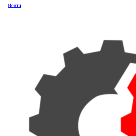
Войти