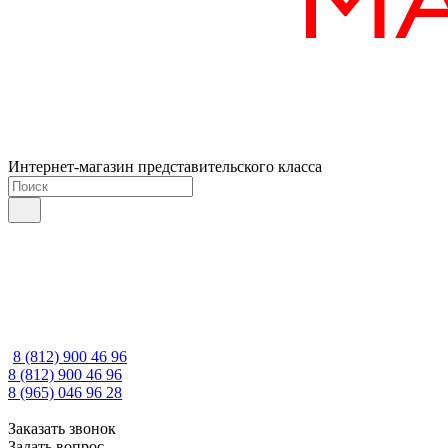
Интернет-магазин представительского класса
8 (812) 900 46 96
8 (812) 900 46 96
8 (965) 046 96 28
Заказать звонок
Задать вопрос