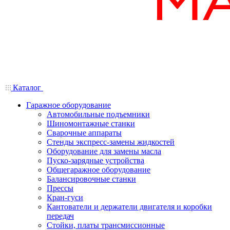
Каталог
Гаражное оборудование
Автомобильные подъемники
Шиномонтажные станки
Сварочные аппараты
Стенды экспресс-замены жидкостей
Оборудование для замены масла
Пуско-зарядные устройства
Общегаражное оборудование
Балансировочные станки
Прессы
Кран-гуси
Кантователи и держатели двигателя и коробки
передач
Стойки, платы трансмиссионные