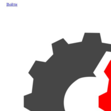
Войти