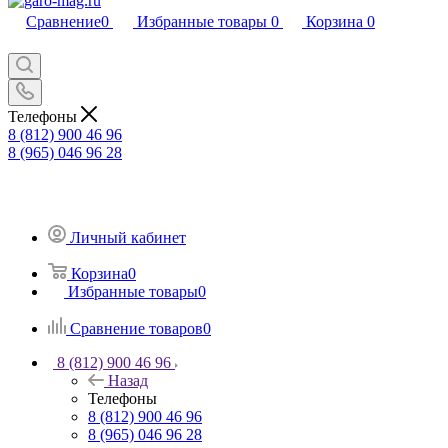
Сравнение
0
Избранные товары
0
Корзина
0
Телефоны
8 (812) 900 46 96
8 (965) 046 96 28
Личный кабинет
Корзина
0
Избранные товары
0
Сравнение товаров
0
8 (812) 900 46 96
Назад
Телефоны
8 (812) 900 46 96
8 (965) 046 96 28