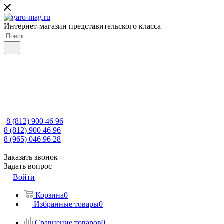
Интернет-магазин представительского класса
8 (812) 900 46 96
8 (812) 900 46 96
8 (965) 046 96 28
Заказать звонок
Задать вопрос
Войти
Корзина
0
Избранные товары
0
Сравнение товаров
0