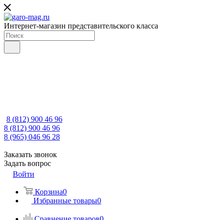
Интернет-магазин представительского класса
8 (812) 900 46 96
8 (812) 900 46 96
8 (965) 046 96 28
Заказать звонок
Задать вопрос
Войти
Корзина
0
Избранные товары
0
Сравнение товаров
0