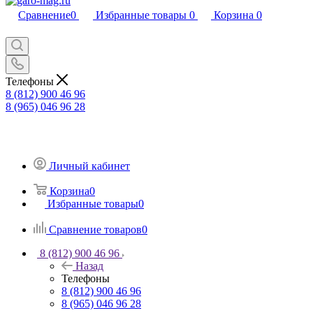
Сравнение
0
Избранные товары
0
Корзина
0
Телефоны
8 (812) 900 46 96
8 (965) 046 96 28
Личный кабинет
Корзина
0
Избранные товары
0
Сравнение товаров
0
8 (812) 900 46 96
Назад
Телефоны
8 (812) 900 46 96
8 (965) 046 96 28