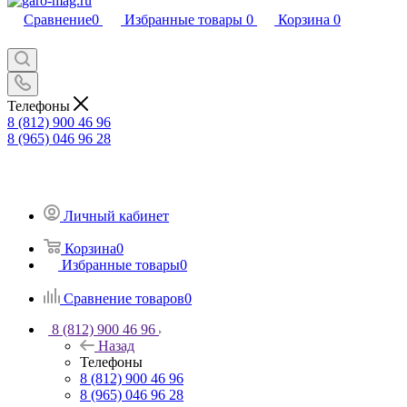
Сравнение
0
Избранные товары
0
Корзина
0
Телефоны
8 (812) 900 46 96
8 (965) 046 96 28
Личный кабинет
Корзина
0
Избранные товары
0
Сравнение товаров
0
8 (812) 900 46 96
Назад
Телефоны
8 (812) 900 46 96
8 (965) 046 96 28