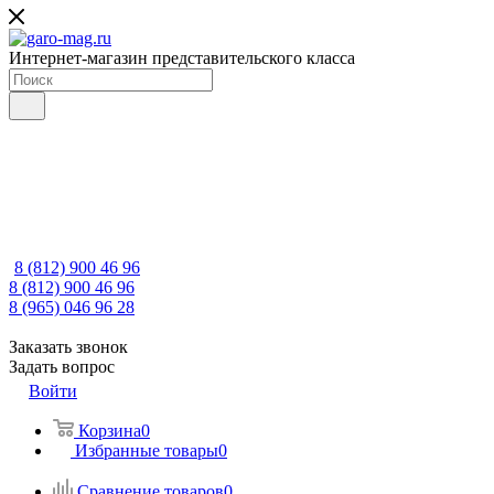
Интернет-магазин представительского класса
8 (812) 900 46 96
8 (812) 900 46 96
8 (965) 046 96 28
Заказать звонок
Задать вопрос
Войти
Корзина
0
Избранные товары
0
Сравнение товаров
0