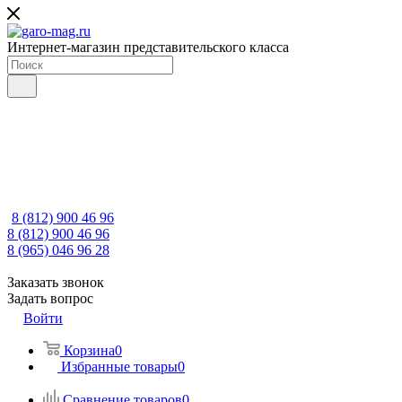
Интернет-магазин представительского класса
8 (812) 900 46 96
8 (812) 900 46 96
8 (965) 046 96 28
Заказать звонок
Задать вопрос
Войти
Корзина
0
Избранные товары
0
Сравнение товаров
0