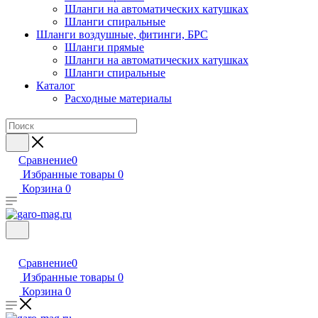
Шланги на автоматических катушках
Шланги спиральные
Шланги воздушные, фитинги, БРС
Шланги прямые
Шланги на автоматических катушках
Шланги спиральные
Каталог
Расходные материалы
Сравнение
0
Избранные товары
0
Корзина
0
Сравнение
0
Избранные товары
0
Корзина
0