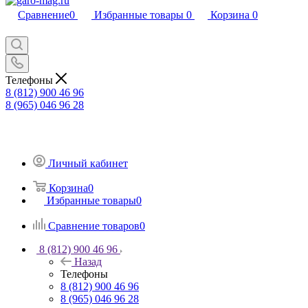
Сравнение
0
Избранные товары
0
Корзина
0
Телефоны
8 (812) 900 46 96
8 (965) 046 96 28
Личный кабинет
Корзина
0
Избранные товары
0
Сравнение товаров
0
8 (812) 900 46 96
Назад
Телефоны
8 (812) 900 46 96
8 (965) 046 96 28