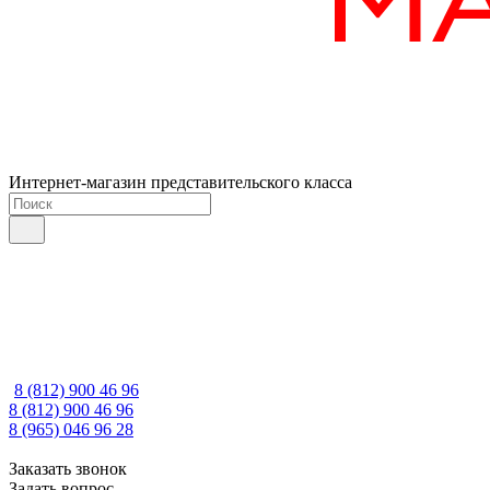
Интернет-магазин представительского класса
8 (812) 900 46 96
8 (812) 900 46 96
8 (965) 046 96 28
Заказать звонок
Задать вопрос