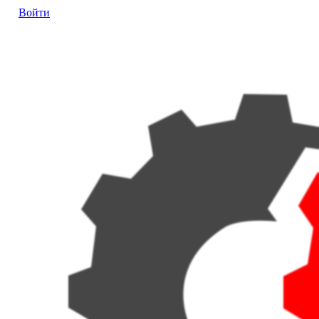
Войти