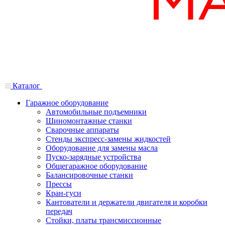
Каталог
Гаражное оборудование
Автомобильные подъемники
Шиномонтажные станки
Сварочные аппараты
Стенды экспресс-замены жидкостей
Оборудование для замены масла
Пуско-зарядные устройства
Общегаражное оборудование
Балансировочные станки
Прессы
Кран-гуси
Кантователи и держатели двигателя и коробки
передач
Стойки, платы трансмиссионные