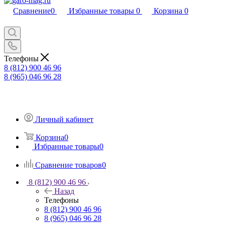
Сравнение
0
Избранные товары
0
Корзина
0
Телефоны
8 (812) 900 46 96
8 (965) 046 96 28
Личный кабинет
Корзина
0
Избранные товары
0
Сравнение товаров
0
8 (812) 900 46 96
Назад
Телефоны
8 (812) 900 46 96
8 (965) 046 96 28