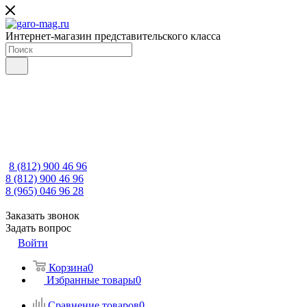
Интернет-магазин представительского класса
8 (812) 900 46 96
8 (812) 900 46 96
8 (965) 046 96 28
Заказать звонок
Задать вопрос
Войти
Корзина
0
Избранные товары
0
Сравнение товаров
0