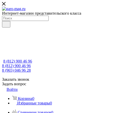
Интернет-магазин представительского класса
8 (812) 900 46 96
8 (812) 900 46 96
8 (965) 046 96 28
Заказать звонок
Задать вопрос
Войти
Корзина
0
Избранные товары
0
Сравнение товаров
0