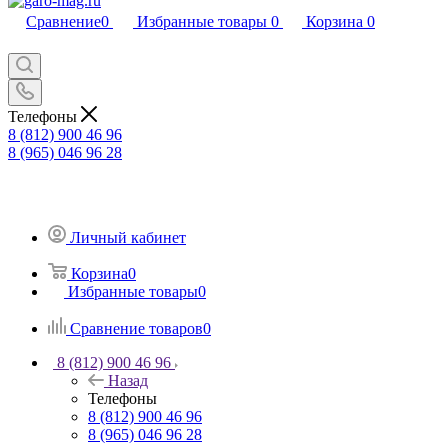
Сравнение
0
Избранные товары
0
Корзина
0
Телефоны
8 (812) 900 46 96
8 (965) 046 96 28
Личный кабинет
Корзина
0
Избранные товары
0
Сравнение товаров
0
8 (812) 900 46 96
Назад
Телефоны
8 (812) 900 46 96
8 (965) 046 96 28