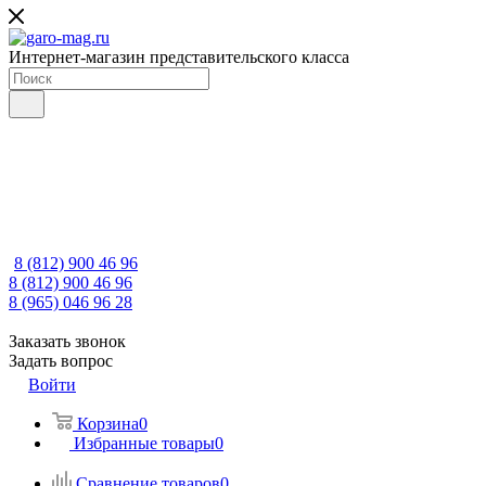
Интернет-магазин представительского класса
8 (812) 900 46 96
8 (812) 900 46 96
8 (965) 046 96 28
Заказать звонок
Задать вопрос
Войти
Корзина
0
Избранные товары
0
Сравнение товаров
0