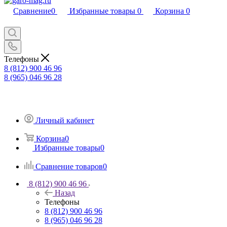
Сравнение
0
Избранные товары
0
Корзина
0
Телефоны
8 (812) 900 46 96
8 (965) 046 96 28
Личный кабинет
Корзина
0
Избранные товары
0
Сравнение товаров
0
8 (812) 900 46 96
Назад
Телефоны
8 (812) 900 46 96
8 (965) 046 96 28