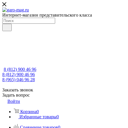
Интернет-магазин представительского класса
8 (812) 900 46 96
8 (812) 900 46 96
8 (965) 046 96 28
Заказать звонок
Задать вопрос
Войти
Корзина
0
Избранные товары
0
Сравнение товаров
0