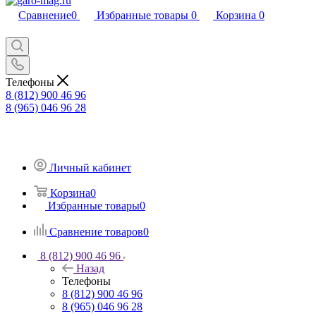
Сравнение
0
Избранные товары
0
Корзина
0
Телефоны
8 (812) 900 46 96
8 (965) 046 96 28
Личный кабинет
Корзина
0
Избранные товары
0
Сравнение товаров
0
8 (812) 900 46 96
Назад
Телефоны
8 (812) 900 46 96
8 (965) 046 96 28