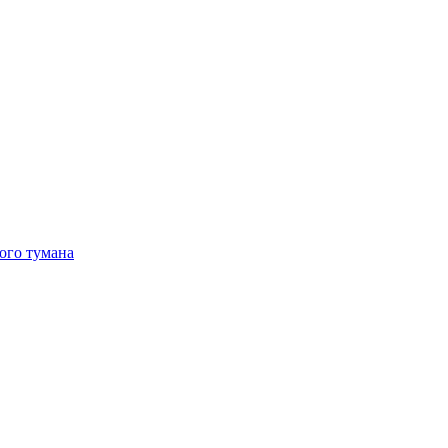
ого тумана