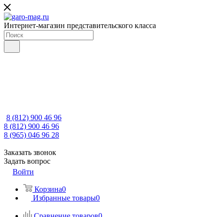
Интернет-магазин представительского класса
8 (812) 900 46 96
8 (812) 900 46 96
8 (965) 046 96 28
Заказать звонок
Задать вопрос
Войти
Корзина
0
Избранные товары
0
Сравнение товаров
0