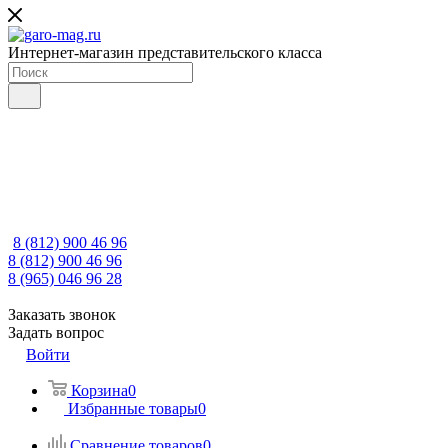
Интернет-магазин представительского класса
8 (812) 900 46 96
8 (812) 900 46 96
8 (965) 046 96 28
Заказать звонок
Задать вопрос
Войти
Корзина
0
Избранные товары
0
Сравнение товаров
0