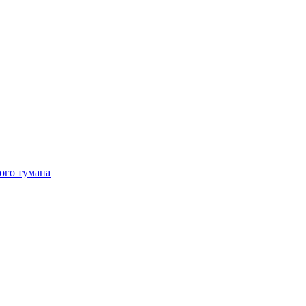
ого тумана