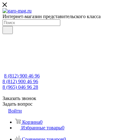
Интернет-магазин представительского класса
8 (812) 900 46 96
8 (812) 900 46 96
8 (965) 046 96 28
Заказать звонок
Задать вопрос
Войти
Корзина
0
Избранные товары
0
Сравнение товаров
0