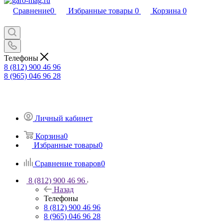
Сравнение
0
Избранные товары
0
Корзина
0
Телефоны
8 (812) 900 46 96
8 (965) 046 96 28
Личный кабинет
Корзина
0
Избранные товары
0
Сравнение товаров
0
8 (812) 900 46 96
Назад
Телефоны
8 (812) 900 46 96
8 (965) 046 96 28