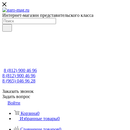
Интернет-магазин представительского класса
8 (812) 900 46 96
8 (812) 900 46 96
8 (965) 046 96 28
Заказать звонок
Задать вопрос
Войти
Корзина
0
Избранные товары
0
Сравнение товаров
0