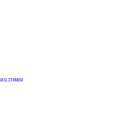
ого тумана