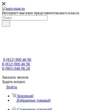
Интернет-магазин представительского класса
8 (812) 900 46 96
8 (812) 900 46 96
8 (965) 046 96 28
Заказать звонок
Задать вопрос
Войти
Корзина
0
Избранные товары
0
Сравнение товаров
0