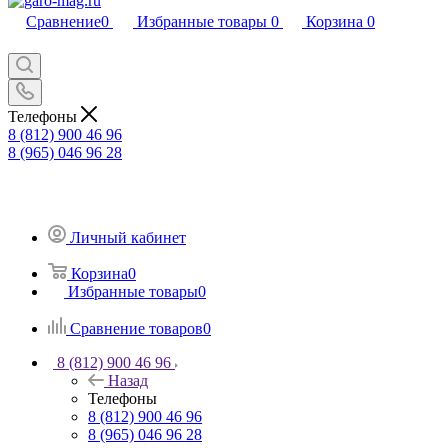
Сравнение
0
Избранные товары
0
Корзина
0
Телефоны
8 (812) 900 46 96
8 (965) 046 96 28
Личный кабинет
Корзина
0
Избранные товары
0
Сравнение товаров
0
8 (812) 900 46 96
Назад
Телефоны
8 (812) 900 46 96
8 (965) 046 96 28