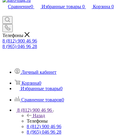
Сравнение
0
Избранные товары
0
Корзина
0
Телефоны
8 (812) 900 46 96
8 (965) 046 96 28
Личный кабинет
Корзина
0
Избранные товары
0
Сравнение товаров
0
8 (812) 900 46 96
Назад
Телефоны
8 (812) 900 46 96
8 (965) 046 96 28