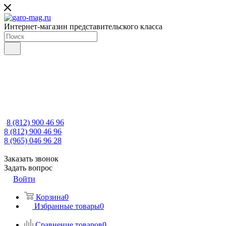
Интернет-магазин представительского класса
8 (812) 900 46 96
8 (812) 900 46 96
8 (965) 046 96 28
Заказать звонок
Задать вопрос
Войти
Корзина
0
Избранные товары
0
Сравнение товаров
0