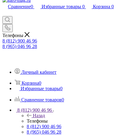
Сравнение
0
Избранные товары
0
Корзина
0
Телефоны
8 (812) 900 46 96
8 (965) 046 96 28
Личный кабинет
Корзина
0
Избранные товары
0
Сравнение товаров
0
8 (812) 900 46 96
Назад
Телефоны
8 (812) 900 46 96
8 (965) 046 96 28