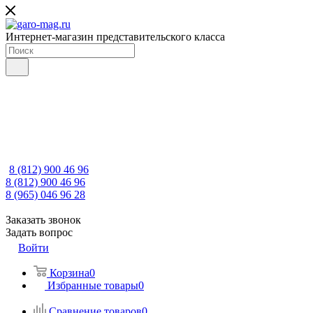
Интернет-магазин представительского класса
8 (812) 900 46 96
8 (812) 900 46 96
8 (965) 046 96 28
Заказать звонок
Задать вопрос
Войти
Корзина
0
Избранные товары
0
Сравнение товаров
0