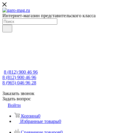
Интернет-магазин представительского класса
8 (812) 900 46 96
8 (812) 900 46 96
8 (965) 046 96 28
Заказать звонок
Задать вопрос
Войти
Корзина
0
Избранные товары
0
Сравнение товаров
0