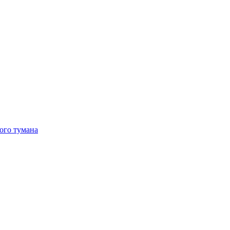
ого тумана