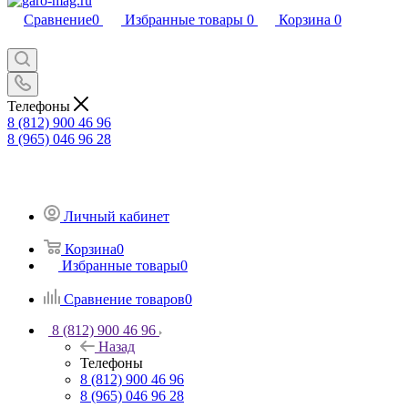
Сравнение
0
Избранные товары
0
Корзина
0
Телефоны
8 (812) 900 46 96
8 (965) 046 96 28
Личный кабинет
Корзина
0
Избранные товары
0
Сравнение товаров
0
8 (812) 900 46 96
Назад
Телефоны
8 (812) 900 46 96
8 (965) 046 96 28