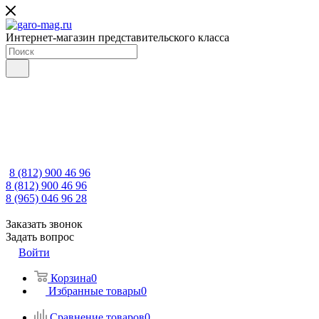
Интернет-магазин представительского класса
8 (812) 900 46 96
8 (812) 900 46 96
8 (965) 046 96 28
Заказать звонок
Задать вопрос
Войти
Корзина
0
Избранные товары
0
Сравнение товаров
0