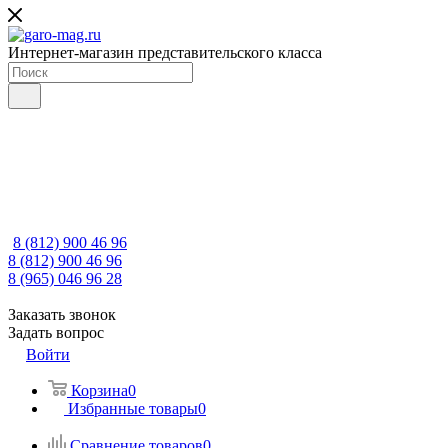
Интернет-магазин представительского класса
8 (812) 900 46 96
8 (812) 900 46 96
8 (965) 046 96 28
Заказать звонок
Задать вопрос
Войти
Корзина
0
Избранные товары
0
Сравнение товаров
0