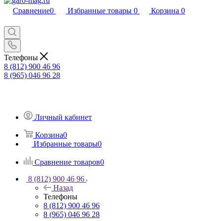
Сравнение
0
Избранные товары
0
Корзина
0
Телефоны
8 (812) 900 46 96
8 (965) 046 96 28
Личный кабинет
Корзина
0
Избранные товары
0
Сравнение товаров
0
8 (812) 900 46 96
Назад
Телефоны
8 (812) 900 46 96
8 (965) 046 96 28