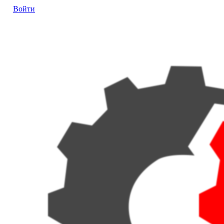
Войти