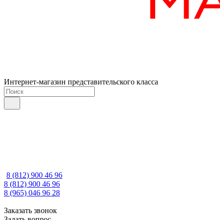
Интернет-магазин представительского класса
8 (812) 900 46 96
8 (812) 900 46 96
8 (965) 046 96 28
Заказать звонок
Задать вопрос