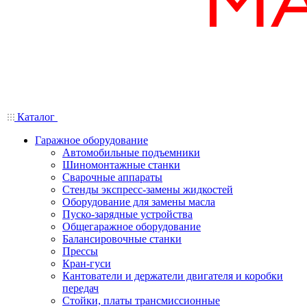
Каталог
Гаражное оборудование
Автомобильные подъемники
Шиномонтажные станки
Сварочные аппараты
Стенды экспресс-замены жидкостей
Оборудование для замены масла
Пуско-зарядные устройства
Общегаражное оборудование
Балансировочные станки
Прессы
Кран-гуси
Кантователи и держатели двигателя и коробки
передач
Стойки, платы трансмиссионные