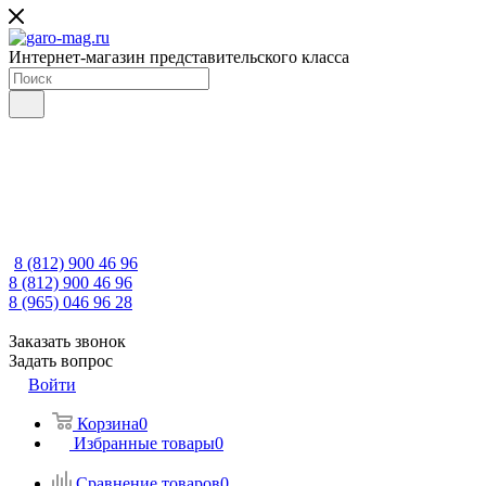
Интернет-магазин представительского класса
8 (812) 900 46 96
8 (812) 900 46 96
8 (965) 046 96 28
Заказать звонок
Задать вопрос
Войти
Корзина
0
Избранные товары
0
Сравнение товаров
0