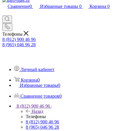
Сравнение
0
Избранные товары
0
Корзина
0
Телефоны
8 (812) 900 46 96
8 (965) 046 96 28
Личный кабинет
Корзина
0
Избранные товары
0
Сравнение товаров
0
8 (812) 900 46 96
Назад
Телефоны
8 (812) 900 46 96
8 (965) 046 96 28