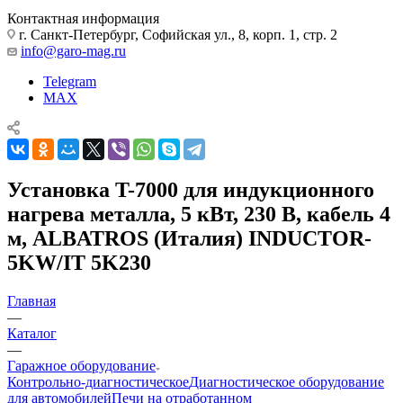
Контактная информация
г. Санкт-Петербург, Софийская ул., 8, корп. 1, стр. 2
info@garo-mag.ru
Telegram
MAX
Установка T-7000 для индукционного
нагрева металла, 5 кВт, 230 В, кабель 4
м, ALBATROS (Италия) INDUCTOR-
5KW/IT 5K230
Главная
—
Каталог
—
Гаражное оборудование
Контрольно-диагностическое
Диагностическое оборудование
для автомобилей
Печи на отработанном