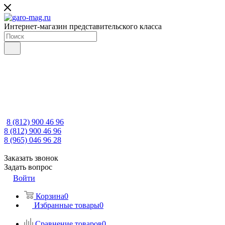
Интернет-магазин представительского класса
8 (812) 900 46 96
8 (812) 900 46 96
8 (965) 046 96 28
Заказать звонок
Задать вопрос
Войти
Корзина
0
Избранные товары
0
Сравнение товаров
0