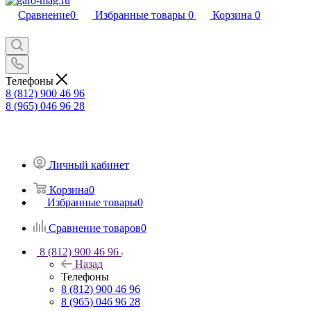
Сравнение
0
Избранные товары
0
Корзина
0
Телефоны
8 (812) 900 46 96
8 (965) 046 96 28
Личный кабинет
Корзина
0
Избранные товары
0
Сравнение товаров
0
8 (812) 900 46 96
Назад
Телефоны
8 (812) 900 46 96
8 (965) 046 96 28