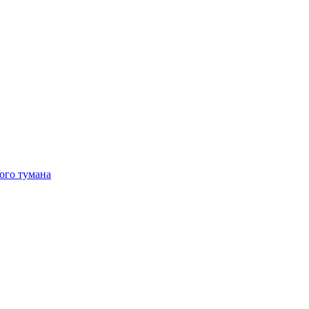
ого тумана