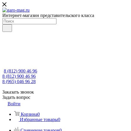
Интернет-магазин представительского класса
8 (812) 900 46 96
8 (812) 900 46 96
8 (965) 046 96 28
Заказать звонок
Задать вопрос
Войти
Корзина
0
Избранные товары
0
Сравнение товаров
0