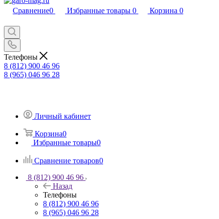
Сравнение
0
Избранные товары
0
Корзина
0
Телефоны
8 (812) 900 46 96
8 (965) 046 96 28
Личный кабинет
Корзина
0
Избранные товары
0
Сравнение товаров
0
8 (812) 900 46 96
Назад
Телефоны
8 (812) 900 46 96
8 (965) 046 96 28