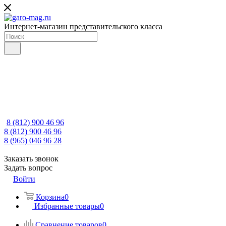
Интернет-магазин представительского класса
8 (812) 900 46 96
8 (812) 900 46 96
8 (965) 046 96 28
Заказать звонок
Задать вопрос
Войти
Корзина
0
Избранные товары
0
Сравнение товаров
0