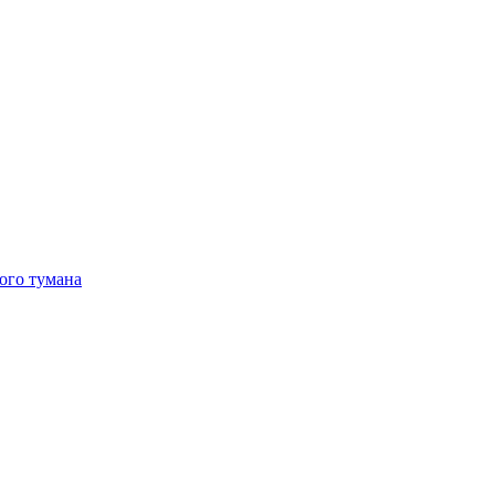
ого тумана