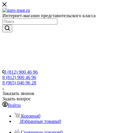
Интернет-магазин представительского класса
8 (812) 900 46 96
8 (812) 900 46 96
8 (965) 046 96 28
Заказать звонок
Задать вопрос
Войти
Корзина
0
Избранные товары
0
Сравнение товаров
0