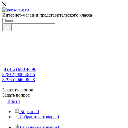
Интернет-магазин представительского класса
8 (812) 900 46 96
8 (812) 900 46 96
8 (965) 046 96 28
Заказать звонок
Задать вопрос
Войти
Корзина
0
Избранные товары
0
Сравнение товаров
0