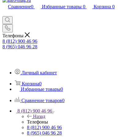
Сравнение
0
Избранные товары
0
Корзина
0
Телефоны
8 (812) 900 46 96
8 (965) 046 96 28
Личный кабинет
Корзина
0
Избранные товары
0
Сравнение товаров
0
8 (812) 900 46 96
Назад
Телефоны
8 (812) 900 46 96
8 (965) 046 96 28