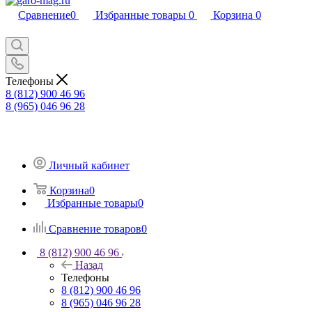
Сравнение
0
Избранные товары
0
Корзина
0
Телефоны
8 (812) 900 46 96
8 (965) 046 96 28
Личный кабинет
Корзина
0
Избранные товары
0
Сравнение товаров
0
8 (812) 900 46 96
Назад
Телефоны
8 (812) 900 46 96
8 (965) 046 96 28