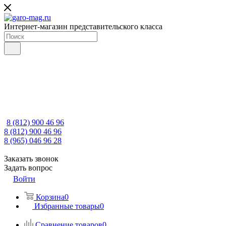
Интернет-магазин представительского класса
8 (812) 900 46 96
8 (812) 900 46 96
8 (965) 046 96 28
Заказать звонок
Задать вопрос
Войти
Корзина
0
Избранные товары
0
Сравнение товаров
0